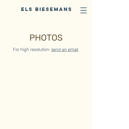
ELS BIESEMANS
PHOTOS
For high resolution:
send an email
.