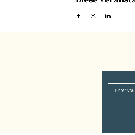
E-Mail-Adre