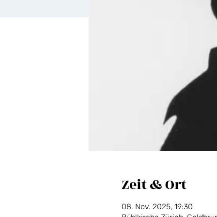
Zeit & Ort
08. Nov. 2025, 19:30