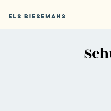
ELS BIESEMANS
Schu