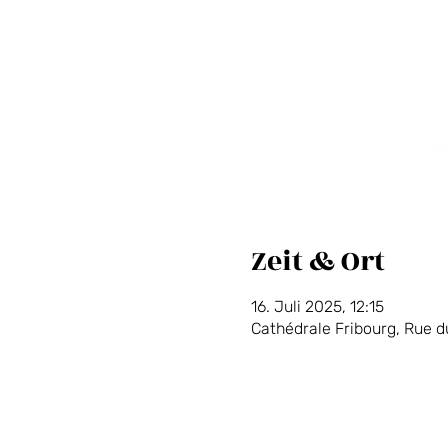
Zeit & Ort
16. Juli 2025, 12:15
Cathédrale Fribourg, Rue d