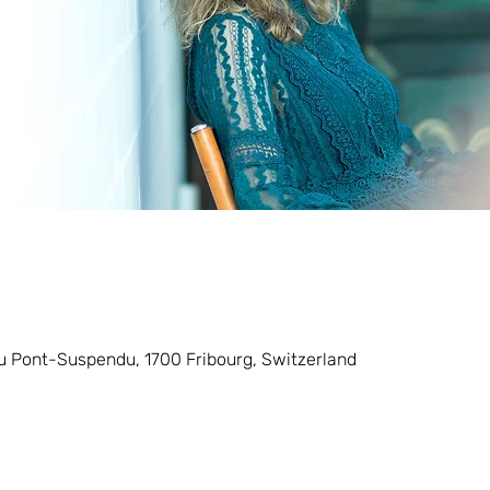
u Pont-Suspendu, 1700 Fribourg, Switzerland