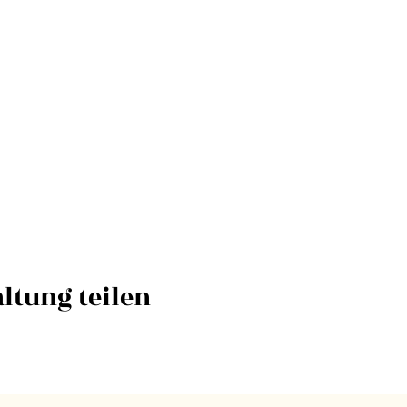
ltung teilen