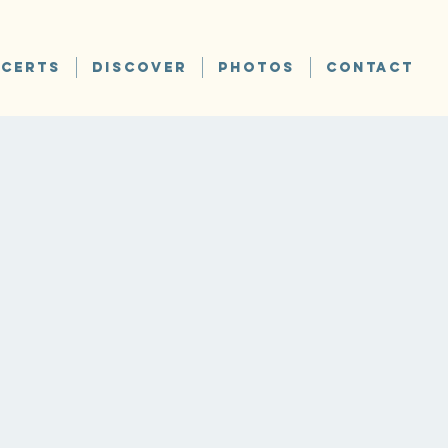
CERTS
DISCOVER
PHOTOS
CONTACT