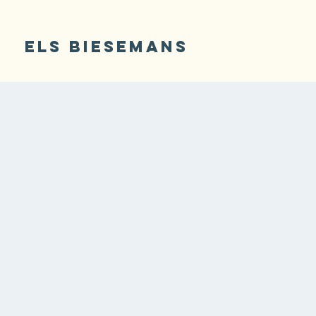
ELS BIESEMANS