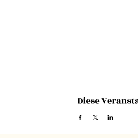
Diese Veransta