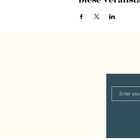
E-Mail-Adre