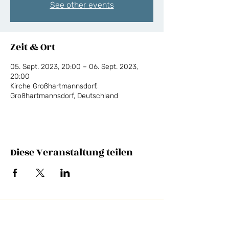
See other events
Zeit & Ort
05. Sept. 2023, 20:00 – 06. Sept. 2023,
20:00
Kirche Großhartmannsdorf,
Großhartmannsdorf, Deutschland
Diese Veranstaltung teilen
NEWSLETTER
E-Mail-Adresse