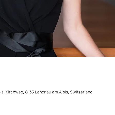
is, Kirchweg, 8135 Langnau am Albis, Switzerland