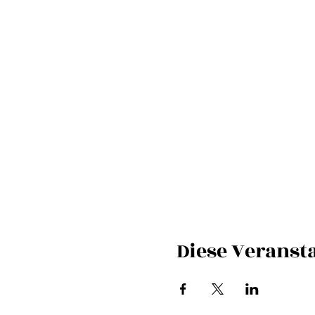
Diese Veransta