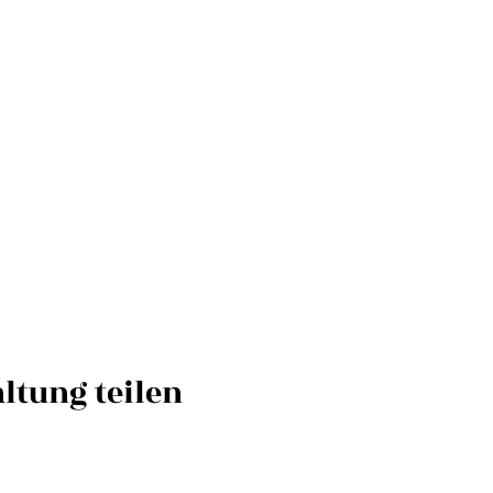
ltung teilen