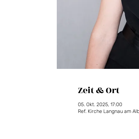
Zeit & Ort
05. Okt. 2025, 17:00
Ref. Kirche Langnau am Alb