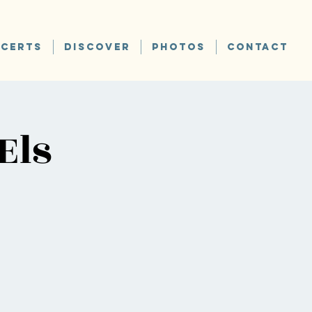
CERTS
DISCOVER
PHOTOS
CONTACT
Els