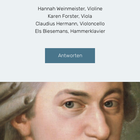
Hannah Weinmeister, Violine
Karen Forster, Viola
Claudius Hermann, Violoncello
Els Biesemans, Hammerklavier
Antworten