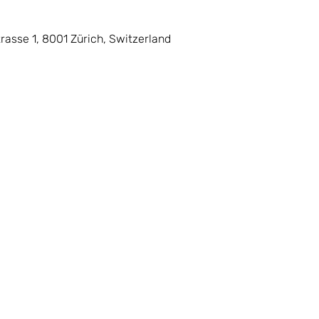
rasse 1, 8001 Zürich, Switzerland