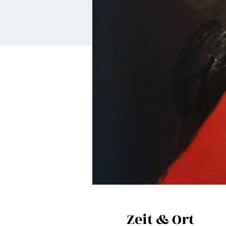
Zeit & Ort