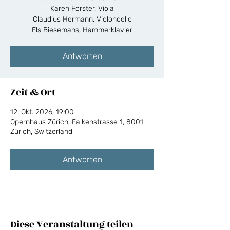
Karen Forster, Viola
Claudius Hermann, Violoncello
Els Biesemans, Hammerklavier
Antworten
Zeit & Ort
12. Okt. 2026, 19:00
Opernhaus Zürich, Falkenstrasse 1, 8001
Zürich, Switzerland
Antworten
Diese Veranstaltung teilen