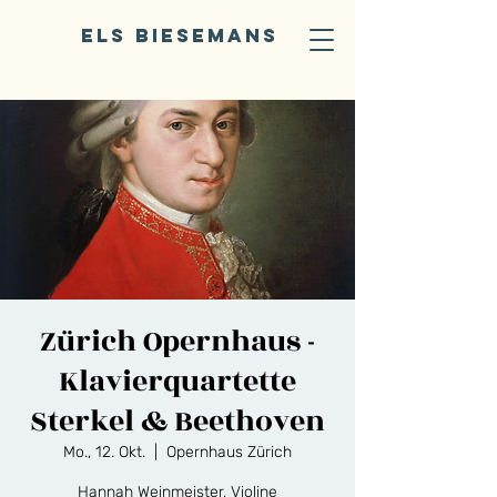
ELS BIESEMANS
Zürich Opernhaus -
Klavierquartette
Sterkel & Beethoven
Mo., 12. Okt.
  |  
Opernhaus Zürich
Hannah Weinmeister, Violine