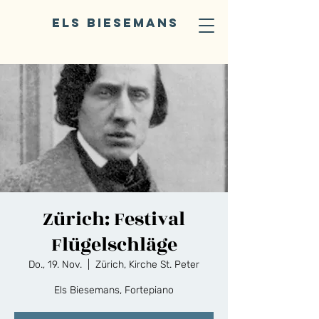
ELS BIESEMANS
Zürich: Festival
Flügelschläge
Do., 19. Nov.
  |  
Zürich, Kirche St. Peter
Els Biesemans, Fortepiano