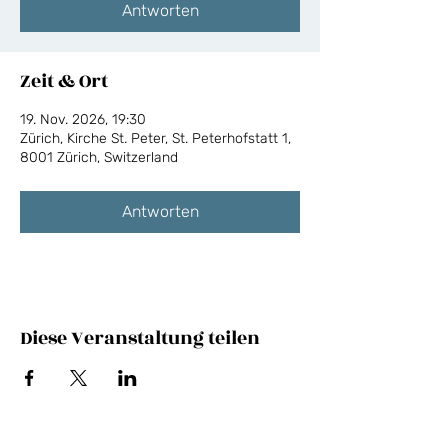
Antworten
Zeit & Ort
19. Nov. 2026, 19:30
Zürich, Kirche St. Peter, St. Peterhofstatt 1,
8001 Zürich, Switzerland
Antworten
Diese Veranstaltung teilen