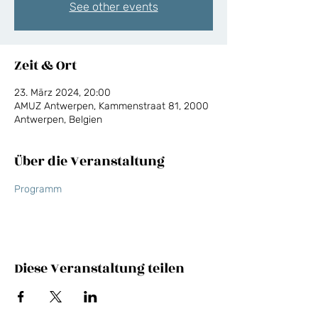
See other events
Zeit & Ort
23. März 2024, 20:00
AMUZ Antwerpen, Kammenstraat 81, 2000
Antwerpen, Belgien
Über die Veranstaltung
Programm
Diese Veranstaltung teilen