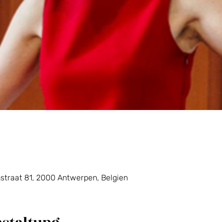
raat 81, 2000 Antwerpen, Belgien