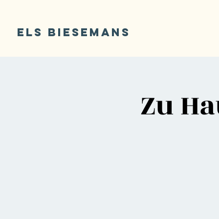
ELS BIESEMANS
Zu Ha