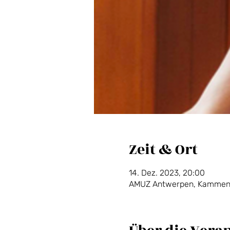
Zeit & Ort
14. Dez. 2023, 20:00
AMUZ Antwerpen, Kammenst