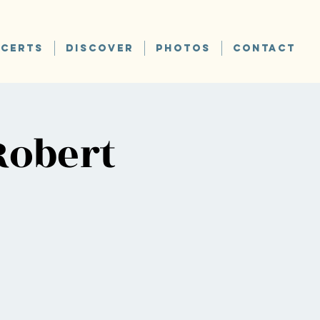
CERTS
DISCOVER
PHOTOS
CONTACT
Robert