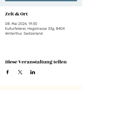
Zeit & Ort
08. Mai 2026, 19:30
Kulturfeilerei, Hegistrasse 33g, 8404
Winterthur, Switzerland
Diese Veranstaltung teilen
NEWSLETTER
E-Mail-Adresse