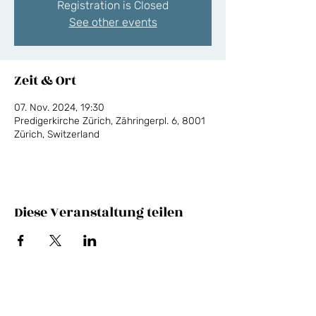
Registration is Closed
See other events
Zeit & Ort
07. Nov. 2024, 19:30
Predigerkirche Zürich, Zähringerpl. 6, 8001
Zürich, Switzerland
Diese Veranstaltung teilen
NEWSLETTER