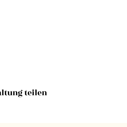
ltung teilen