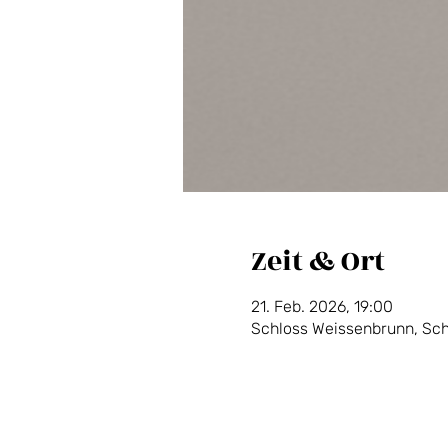
Zeit & Ort
21. Feb. 2026, 19:00
Schloss Weissenbrunn, Sch