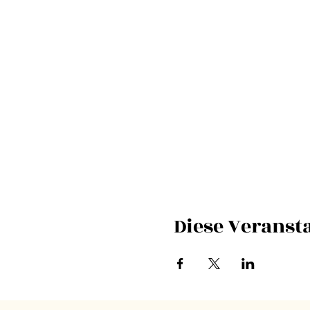
Diese Veransta