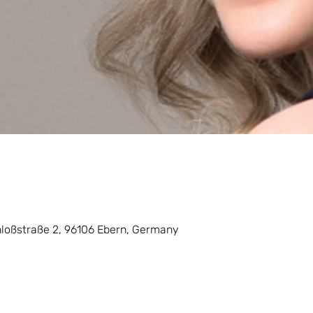
loßstraße 2, 96106 Ebern, Germany