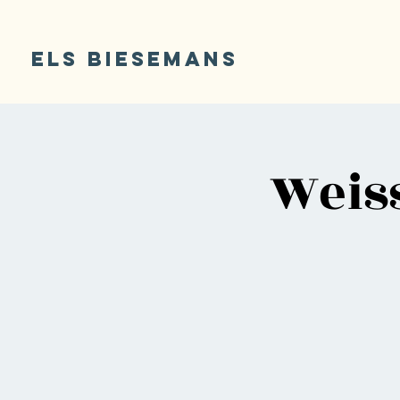
ELS BIESEMANS
Weis