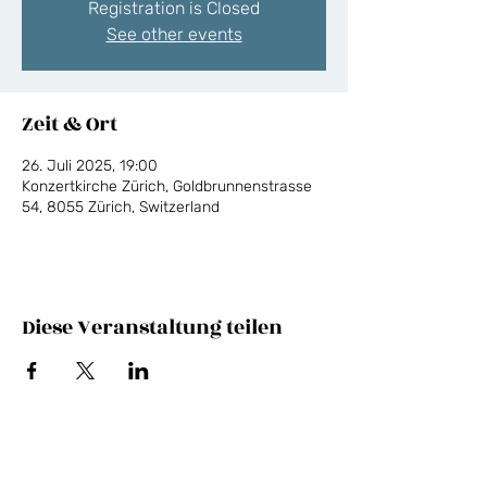
Registration is Closed
See other events
Zeit & Ort
26. Juli 2025, 19:00
Konzertkirche Zürich, Goldbrunnenstrasse
54, 8055 Zürich, Switzerland
Diese Veranstaltung teilen
NEWSLETTER