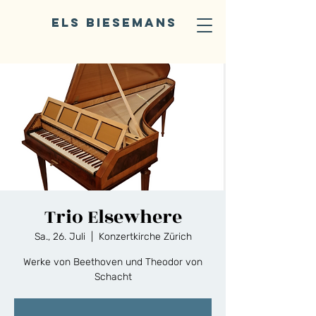
ELS BIESEMANS
Trio Elsewhere
Sa., 26. Juli
  |  
Konzertkirche Zürich
Werke von Beethoven und Theodor von
Schacht