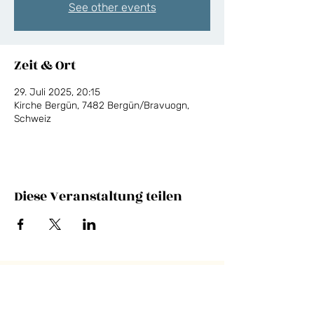
See other events
Zeit & Ort
29. Juli 2025, 20:15
Kirche Bergün, 7482 Bergün/Bravuogn,
Schweiz
Diese Veranstaltung teilen
NEWSLETTER
E-Mail-Adresse