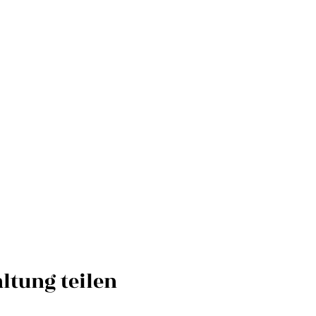
ltung teilen