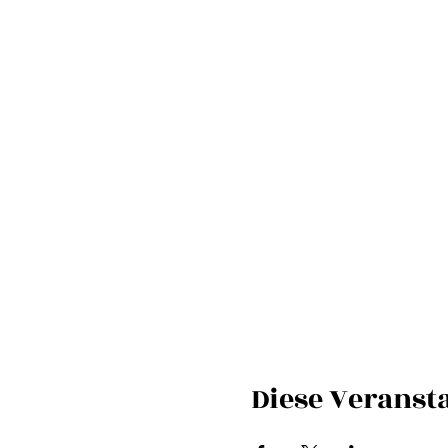
Diese Veransta