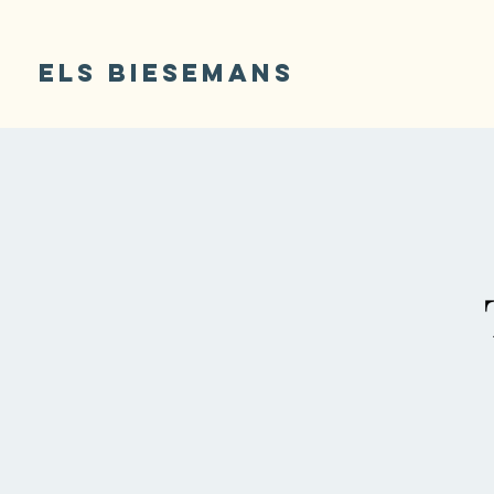
ELS BIESEMANS