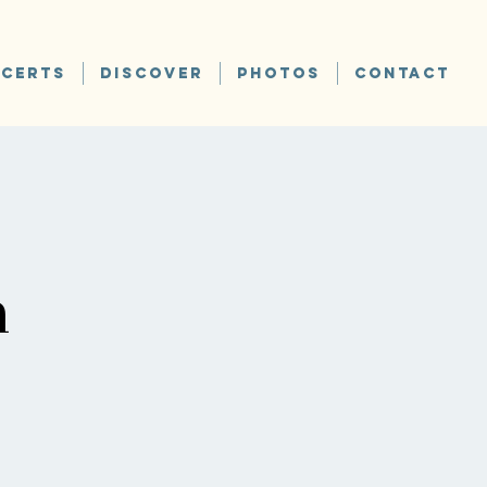
CERTS
DISCOVER
PHOTOS
CONTACT
n