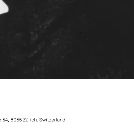
 54, 8055 Zürich, Switzerland