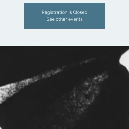
Registration is Closed
See other events