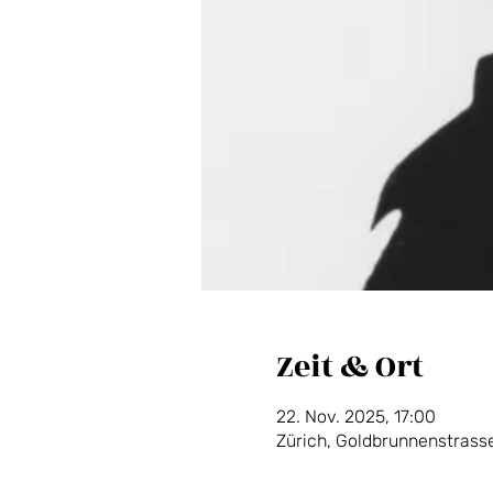
Zeit & Ort
22. Nov. 2025, 17:00
Zürich, Goldbrunnenstrasse