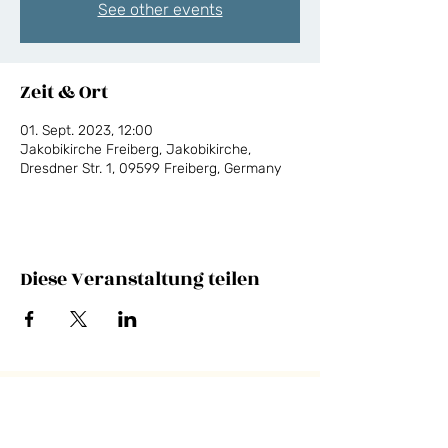
See other events
Zeit & Ort
01. Sept. 2023, 12:00
Jakobikirche Freiberg, Jakobikirche,
Dresdner Str. 1, 09599 Freiberg, Germany
Diese Veranstaltung teilen
NEWSLETTER
E-Mail-Adresse