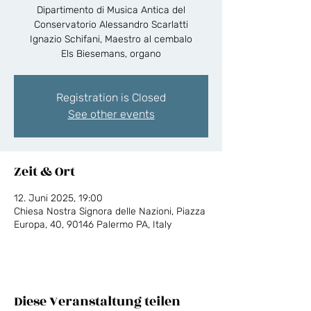
Dipartimento di Musica Antica del
Conservatorio Alessandro Scarlatti
Ignazio Schifani, Maestro al cembalo
Els Biesemans, organo
Registration is Closed
See other events
Zeit & Ort
12. Juni 2025, 19:00
Chiesa Nostra Signora delle Nazioni, Piazza
Europa, 40, 90146 Palermo PA, Italy
Diese Veranstaltung teilen