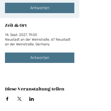
Antworten
Zeit & Ort
14. Sept. 2027, 19:00
Neustadt an der Weinstraße, 67 Neustadt
an der Weinstraße, Germany
Antworten
Diese Veranstaltung teilen