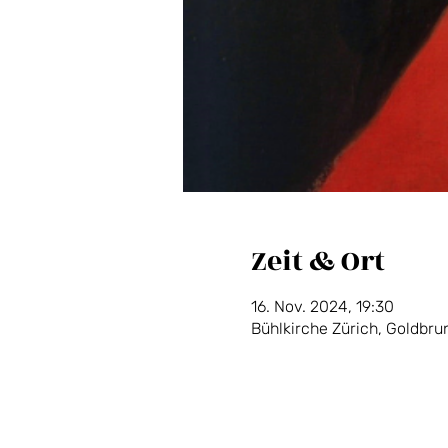
Zeit & Ort
16. Nov. 2024, 19:30
Bühlkirche Zürich, Goldbr