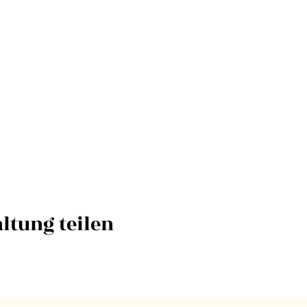
ltung teilen