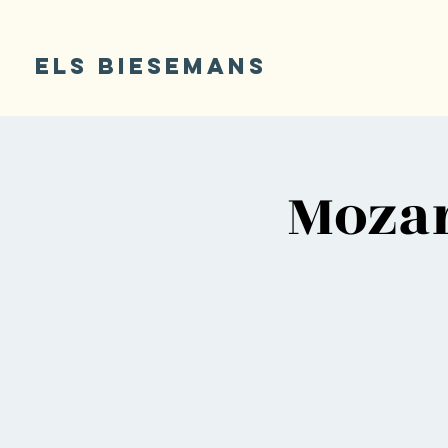
ELS BIESEMANS
Mozar