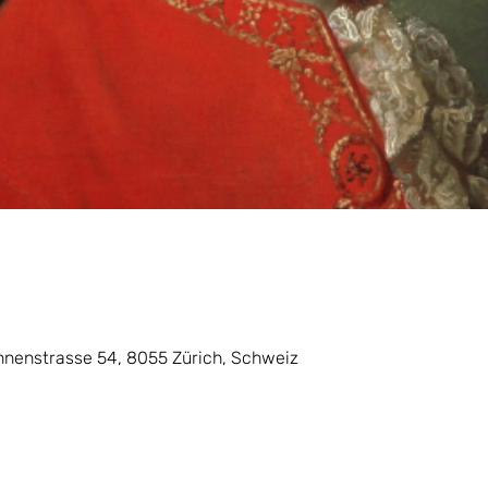
unnenstrasse 54, 8055 Zürich, Schweiz