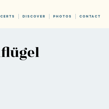
CERTS
DISCOVER
PHOTOS
CONTACT
flügel