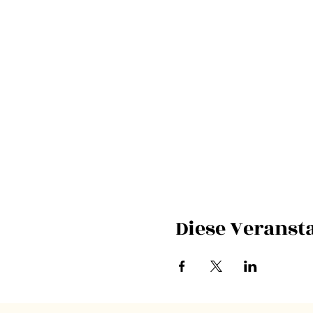
Diese Veransta