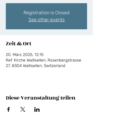
Registration is Closed
See other events
Zeit & Ort
20. März 2025, 12:15
Ref. Kirche Wallisellen, Rosenbergstrasse
27, 8304 Wallisellen, Switzerland
Diese Veranstaltung teilen