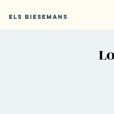
ELS BIESEMANS
Lo