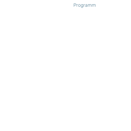
Programm