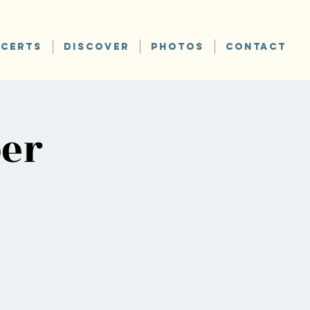
CERTS
DISCOVER
PHOTOS
CONTACT
ber