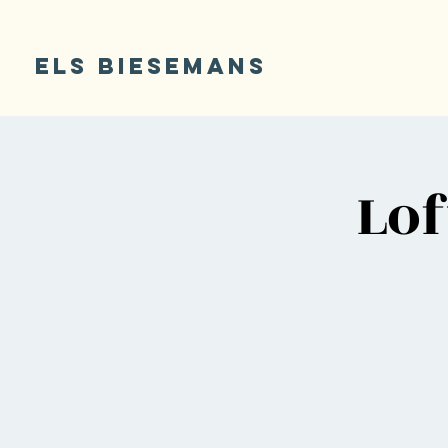
ELS BIESEMANS
Lo