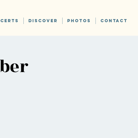
CERTS
DISCOVER
PHOTOS
CONTACT
ber