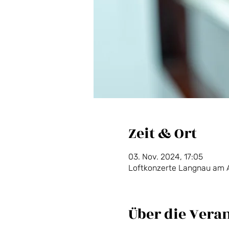
Zeit & Ort
03. Nov. 2024, 17:05
Loftkonzerte Langnau am A
Über die Vera