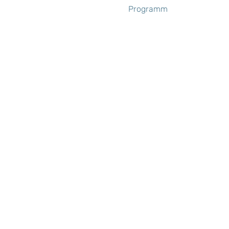
Programm