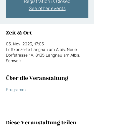
Registration is Closed
See other events
Zeit & Ort
05. Nov. 2023, 17:05
Loftkonzerte Langnau am Albis, Neue
Dorfstrasse 1A, 8135 Langnau am Albis,
Schweiz
Über die Veranstaltung
Programm
Diese Veranstaltung teilen