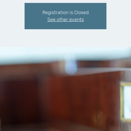
Registration is Closed
See other events