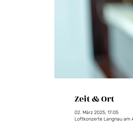
Zeit & Ort
02. März 2025, 17:05
Loftkonzerte Langnau am A