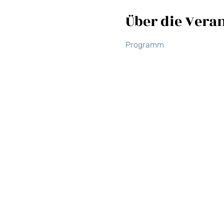
Über die Vera
Programm