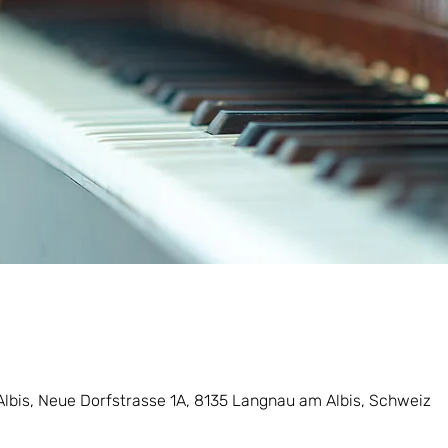
lbis, Neue Dorfstrasse 1A, 8135 Langnau am Albis, Schweiz