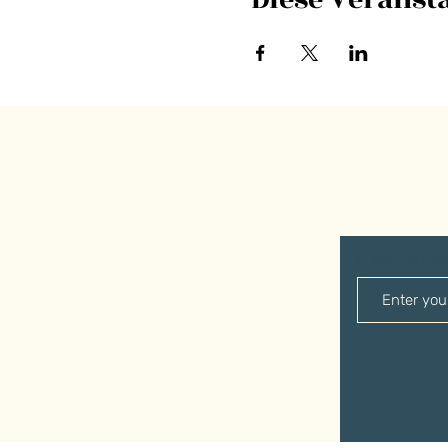
E-Mail-Adre