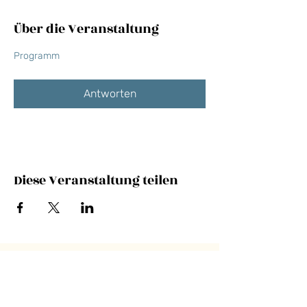
Über die Veranstaltung
Programm
Antworten
Diese Veranstaltung teilen
NEWSLETTER
E-Mail-Adresse