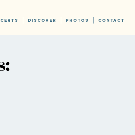
CERTS
DISCOVER
PHOTOS
CONTACT
s: