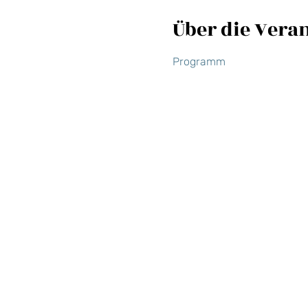
Über die Vera
Programm