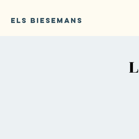
ELS BIESEMANS
L