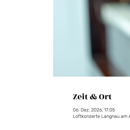
Zeit & Ort
06. Dez. 2026, 17:05
Loftkonzerte Langnau am A