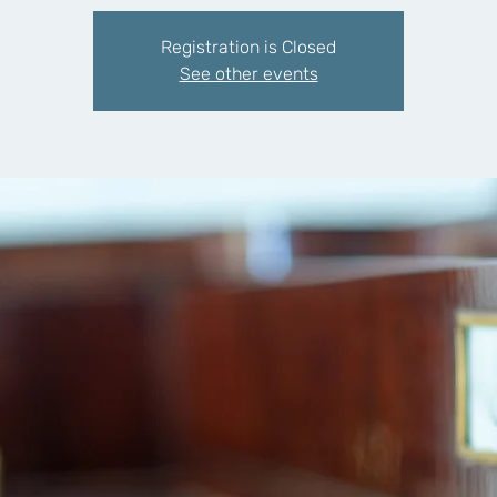
Registration is Closed
See other events