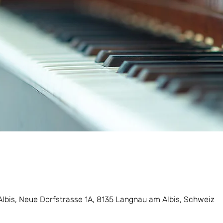
lbis, Neue Dorfstrasse 1A, 8135 Langnau am Albis, Schweiz