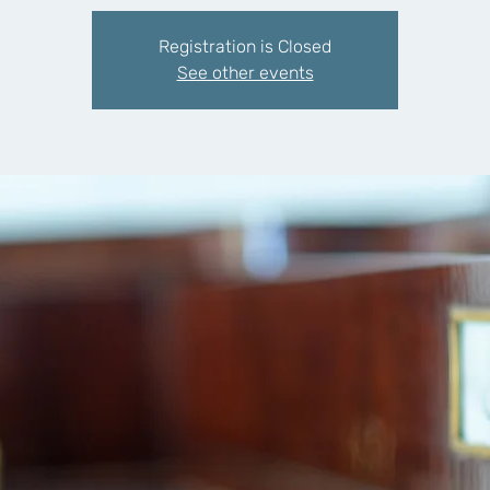
Registration is Closed
See other events