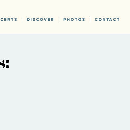
CERTS
DISCOVER
PHOTOS
CONTACT
s: