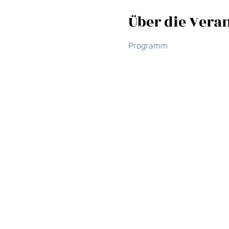
Über die Vera
Programm