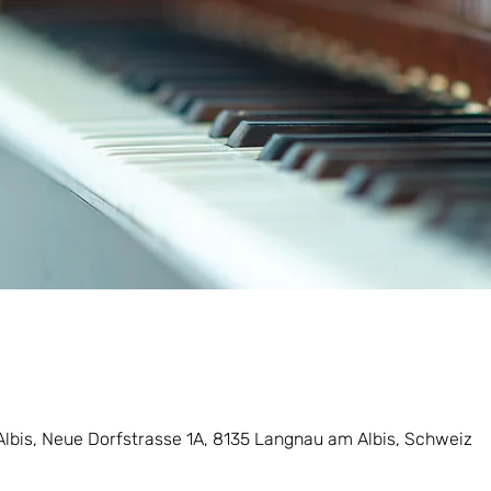
lbis, Neue Dorfstrasse 1A, 8135 Langnau am Albis, Schweiz