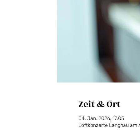
Zeit & Ort
04. Jan. 2026, 17:05
Loftkonzerte Langnau am A