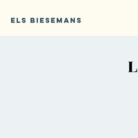
ELS BIESEMANS
L