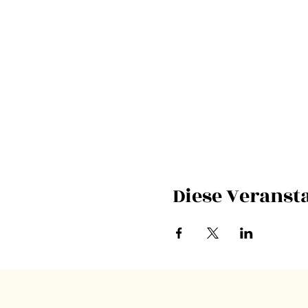
Diese Veransta