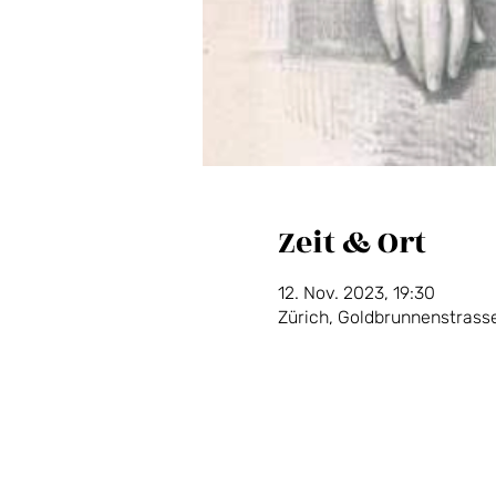
Zeit & Ort
12. Nov. 2023, 19:30
Zürich, Goldbrunnenstrass