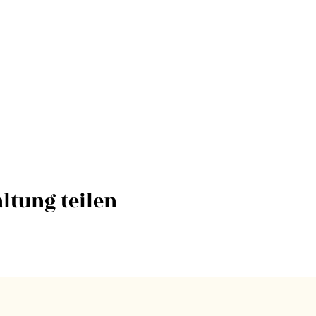
ltung teilen