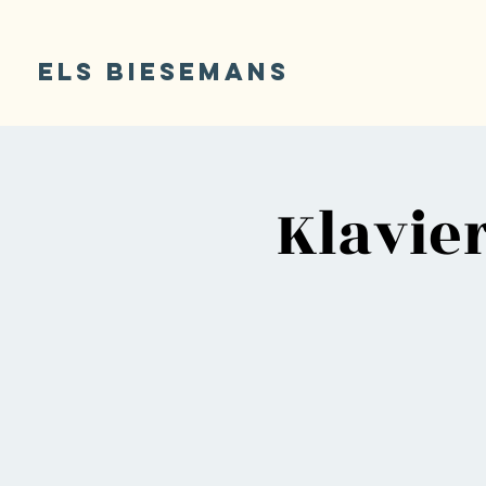
ELS BIESEMANS
Klavie