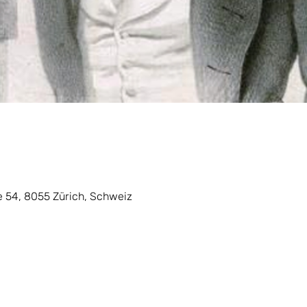
e 54, 8055 Zürich, Schweiz