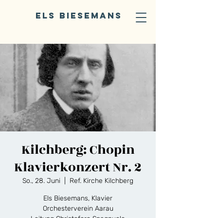
ELS BIESEMANS
Kilchberg: Chopin
Klavierkonzert Nr. 2
So., 28. Juni
  |  
Ref. Kirche Kilchberg
Els Biesemans, Klavier
Orchesterverein Aarau