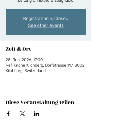
Leitung Christoforo Spagnuolo
Registration is Closed
See other events
Zeit & Ort
28. Juni 2026, 17:00
Ref. Kirche Kilchberg, Dorfstrasse 117, 8802
Kilchberg, Switzerland
Diese Veranstaltung teilen