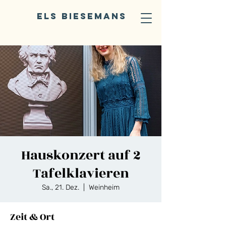
ELS BIESEMANS
Hauskonzert auf 2
Tafelklavieren
Sa., 21. Dez.
  |  
Weinheim
Zeit & Ort