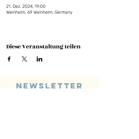
21. Dez. 2024, 19:00
Weinheim, 69 Weinheim, Germany
Diese Veranstaltung teilen
NEWSLETTER
E-Mail-Adresse
SEND