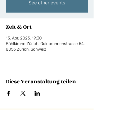
See other events
Zeit & Ort
13. Apr. 2023, 19:30
Bühlkirche Zürich, Goldbrunnenstrasse 54,
8055 Zürich, Schweiz
Diese Veranstaltung teilen
NEWSLETTER
E-Mail-Adresse