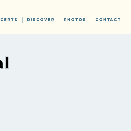
CERTS
DISCOVER
PHOTOS
CONTACT
al