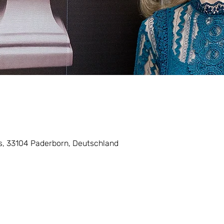
, 33104 Paderborn, Deutschland