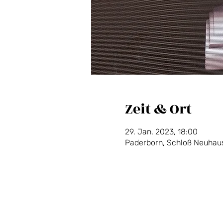
Zeit & Ort
29. Jan. 2023, 18:00
Paderborn, Schloß Neuhaus