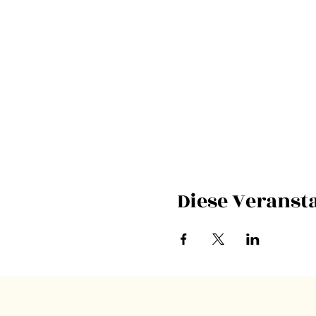
Diese Veransta