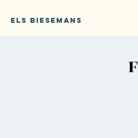
ELS BIESEMANS
F