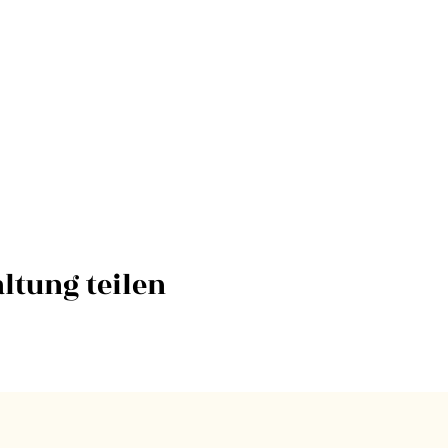
ltung teilen