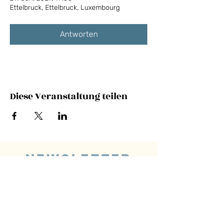
Ettelbruck, Ettelbruck, Luxembourg
Antworten
Diese Veranstaltung teilen
NEWSLETTER
E-Mail-Adresse