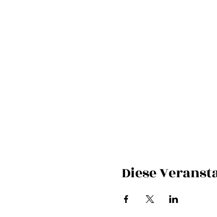
Diese Veransta