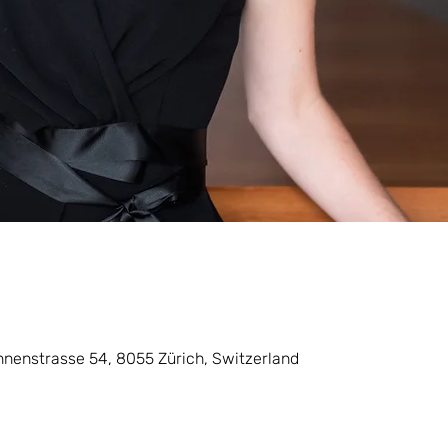
nnenstrasse 54, 8055 Zürich, Switzerland