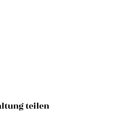
ltung teilen