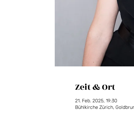
Zeit & Ort
21. Feb. 2025, 19:30
Bühlkirche Zürich, Goldbru