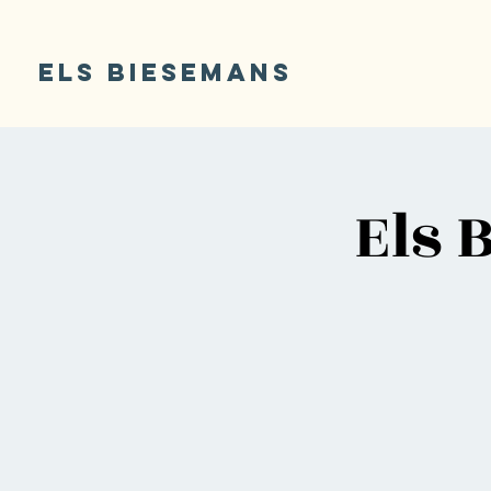
ELS BIESEMANS
Els 