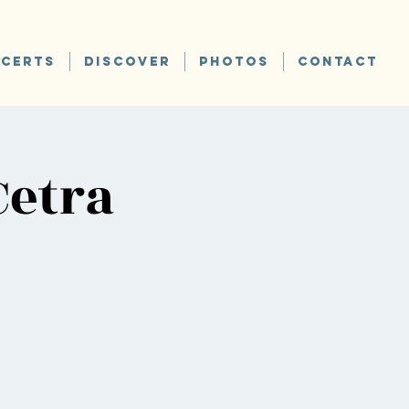
CERTS
DISCOVER
PHOTOS
CONTACT
Cetra