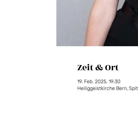
Zeit & Ort
19. Feb. 2025, 19:30
Heiliggeistkirche Bern, Spi