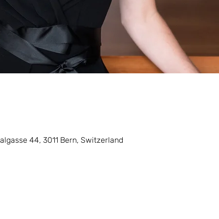
talgasse 44, 3011 Bern, Switzerland