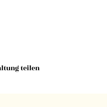
ltung teilen