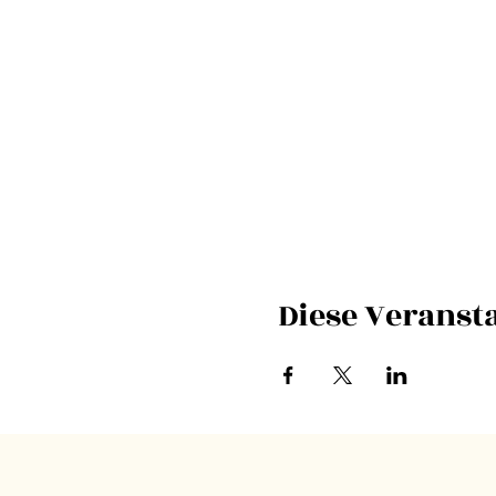
Diese Veransta