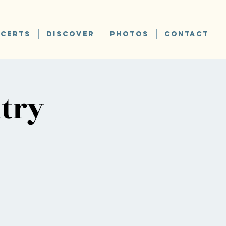
CERTS
DISCOVER
PHOTOS
CONTACT
try