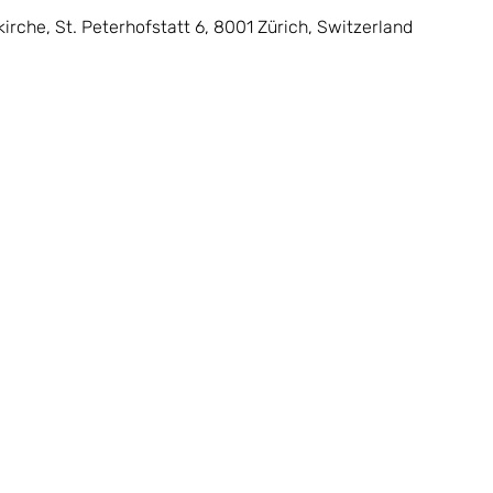
irche, St. Peterhofstatt 6, 8001 Zürich, Switzerland