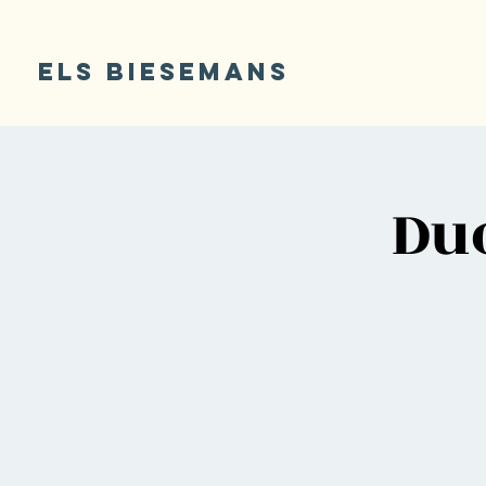
ELS BIESEMANS
Du