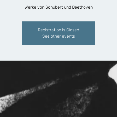
Werke von Schubert und Beethoven
Registration is Closed
See other events