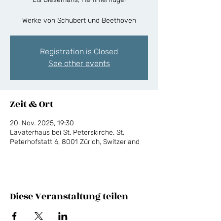
Werke von Schubert und Beethoven
Registration is Closed
See other events
Zeit & Ort
20. Nov. 2025, 19:30
Lavaterhaus bei St. Peterskirche, St.
Peterhofstatt 6, 8001 Zürich, Switzerland
Diese Veranstaltung teilen