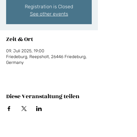
Registration is Closed
See other events
Zeit & Ort
09. Juli 2025, 19:00
Friedeburg, Reepsholt, 26446 Friedeburg,
Germany
Diese Veranstaltung teilen
NEWSLETTER