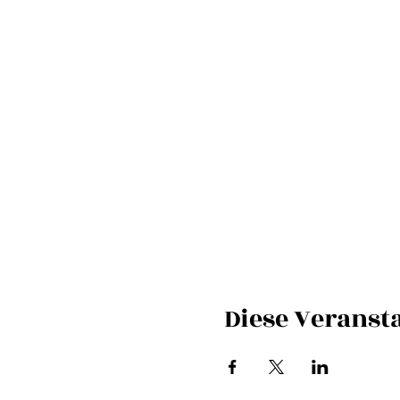
Diese Veransta