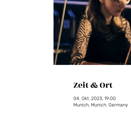
Zeit & Ort
04. Okt. 2023, 19:00
Munich, Munich, Germany