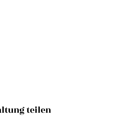
ltung teilen