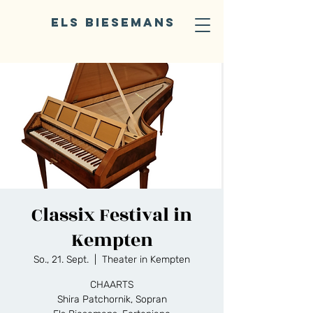
ELS BIESEMANS
Classix Festival in
Kempten
So., 21. Sept.
  |  
Theater in Kempten
CHAARTS
Shira Patchornik, Sopran