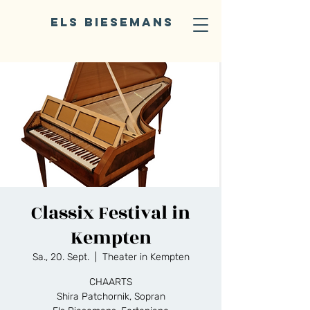
ELS BIESEMANS
Classix Festival in
Kempten
Sa., 20. Sept.
  |  
Theater in Kempten
CHAARTS
Shira Patchornik, Sopran