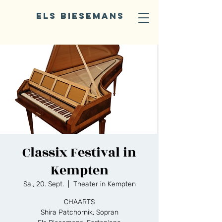
ELS BIESEMANS
Classix Festival in
Kempten
Sa., 20. Sept.
  |  
Theater in Kempten
CHAARTS
Shira Patchornik, Sopran