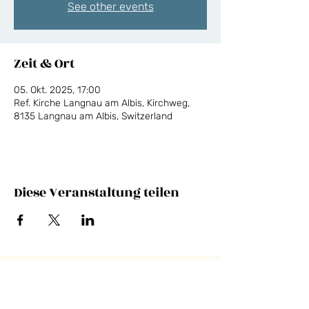
See other events
Zeit & Ort
05. Okt. 2025, 17:00
Ref. Kirche Langnau am Albis, Kirchweg,
8135 Langnau am Albis, Switzerland
Diese Veranstaltung teilen
NEWSLETTER
E-Mail-Adresse