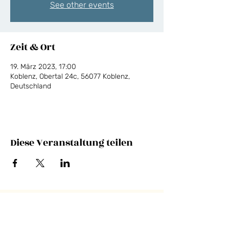
See other events
Zeit & Ort
19. März 2023, 17:00
Koblenz, Obertal 24c, 56077 Koblenz,
Deutschland
Diese Veranstaltung teilen
NEWSLETTER
E-Mail-Adresse