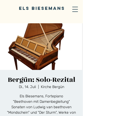
ELS BIESEMANS
Bergün: Solo-Rezital
Di., 14. Juli
  |  
Kirche Bergün
Els Biesemans, Fortepiano
"Beethoven mit Damenbegleitung"
Sonaten von Ludwig van beethoven
"Mondschein" und "Der Sturm", Werke von