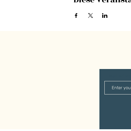
E-Mail-Adre