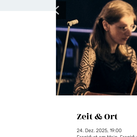
Zeit & Ort
24. Dez. 2025, 19:00