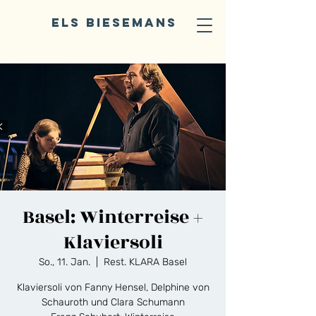
ELS BIESEMANS
Basel: Winterreise +
Klaviersoli
So., 11. Jan.
  |  
Rest. KLARA Basel
Klaviersoli von Fanny Hensel, Delphine von
Schauroth und Clara Schumann